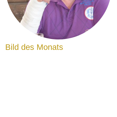
Bild des Monats