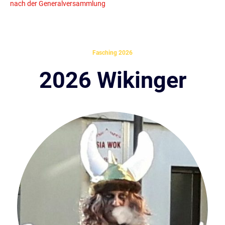
nach der Generalversammlung
Fasching 2026
2026 Wikinger