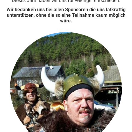
Dieses Jahr haben wir uns für Wikinger entschieden.
Wir bedanken uns bei allen Sponsoren die uns tatkräftig
unterstützen, ohne die so eine Teilnahme kaum möglich
wäre.