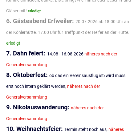
Gläser mit!
erledigt
6. Gästeabend Erfweiler:
20.07.2026 ab 18.00 Uhr an
der Köhlerhütte. 17.00 Uhr für Treffpunkt der Helfer an der Hütte.
erledigt
7. Dahn feiert:
14.08 - 16.08.2026
näheres nach der
Generalversammlung
8. Oktoberfest:
ob das ein Vereinsausflug ist/wird muss
erst noch intern geklärt werden,
näheres nach der
Generalversammlung
9. Nikolauswanderung:
näheres nach der
Generalversammlung
10. Weihnachtsfeier:
Termin steht noch aus,
näheres